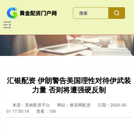
汇银配资 伊朗警告美国理性对待伊武装
力量 否则将遭强硬反制
来源：美林配资平台
网站：睿迎网配资
日期：2026-06-
01 17:50:18
查看：156