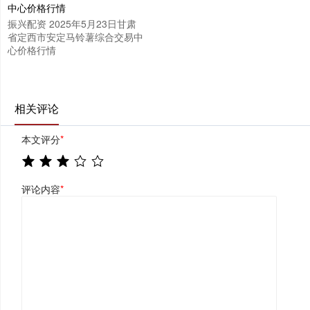
振兴配资 2025年5月23日甘肃
省定西市安定马铃薯综合交易中
心价格行情
相关评论
本文评分
*
评论内容
*