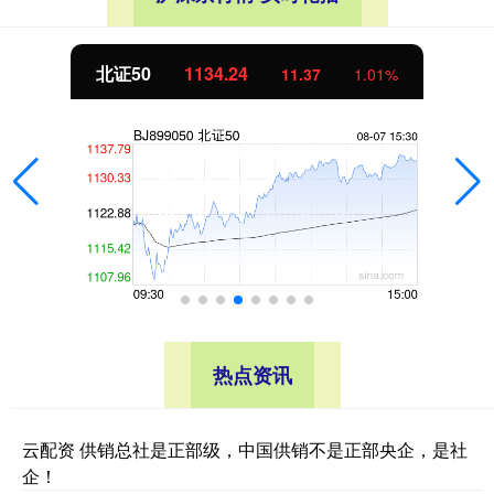
北证50
1134.24
11.37
1.01%
热点资讯
云配资 供销总社是正部级，中国供销不是正部央企，是社
企！