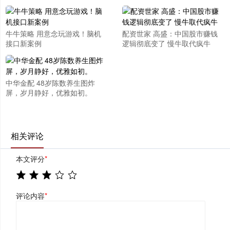
牛牛策略 用意念玩游戏！脑机
配资世家 高盛：中国股市赚钱
接口新案例
逻辑彻底变了 慢牛取代疯牛
中华金配 48岁陈数养生图炸
屏，岁月静好，优雅如初。
相关评论
本文评分
*
评论内容
*