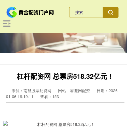
杠杆配资网 总票房518.32亿元！
来源：南昌股票配资网
网站：睿迎网配资
日期：2026-
01-06 16:19:11
查看：153