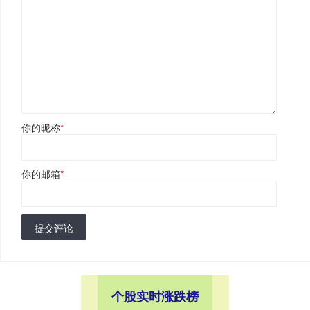
你的昵称
*
你的邮箱
*
提交评论
个股实时涨跌榜