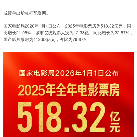
成绩单出炉杠杆配资网。
国家电影局2026年1月1日公布，2025年电影票房为518.32亿元，同
比增长21.95%，城市院线观影人次为12.38亿，同比增长为22.57%，
国产影片票房为412.93亿元，占比为79.67%。