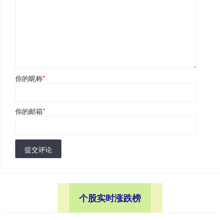
你的昵称
*
你的邮箱
*
提交评论
个股实时涨跌榜