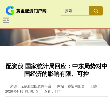
配资伐 国家统计局回应：中东局势对中
国经济的影响有限、可控
来源：无锡股票配资网平台
网站：睿迎网配资
日期：
2026-04-18 19:18:15
查看：117