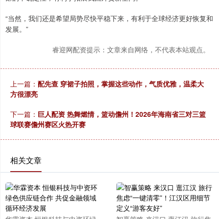
“当然，我们还是希望局势尽快平稳下来，有利于全球经济更好恢复和
发展。”
睿迎网配资提示：文章来自网络，不代表本站观点。
上一篇：
配先查 穿裙子拍照，掌握这些动作，气质优雅，温柔大
方很漂亮
下一篇：
巨人配资 热舞燃情，篮动儋州！2026年海南省三对三篮
球联赛儋州赛区火热开赛
相关文章