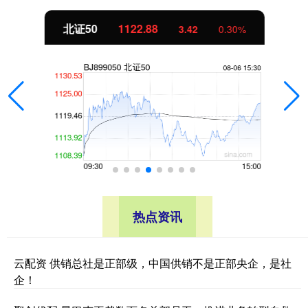
北证50
1122.88
3.42
0.30%
热点资讯
云配资 供销总社是正部级，中国供销不是正部央企，是社
企！