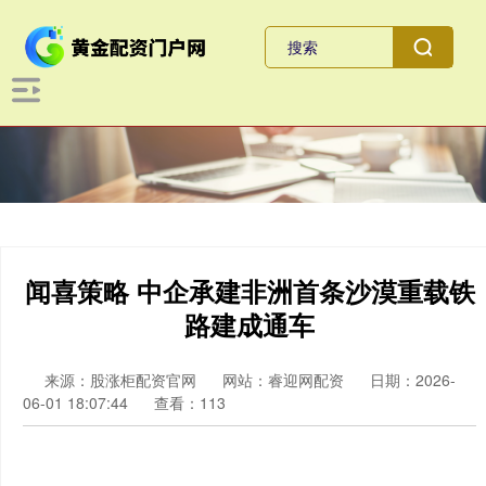
闻喜策略 中企承建非洲首条沙漠重载铁
路建成通车
来源：股涨柜配资官网
网站：睿迎网配资
日期：2026-
06-01 18:07:44
查看：113