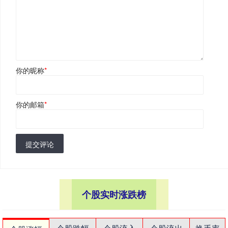
你的昵称
*
你的邮箱
*
提交评论
个股实时涨跌榜