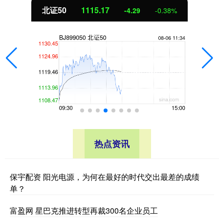
北证50
1115.17
-4.29
-0.38%
热点资讯
保宇配资 阳光电源，为何在最好的时代交出最差的成绩
单？
富盈网 星巴克推进转型再裁300名企业员工