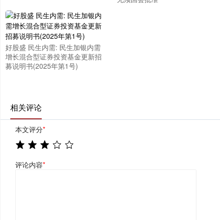
好股盛 民生内需: 民生加银内需
增长混合型证券投资基金更新招
募说明书(2025年第1号)
相关评论
本文评分
*
评论内容
*