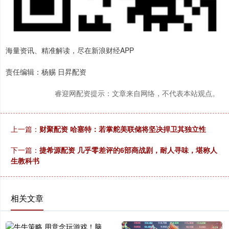
海量资讯、精准解读，尽在新浪财经APP
责任编辑：杨赐 日昇配资
睿迎网配资提示：文章来自网络，不代表本站观点。
上一篇：
财聚配资 哈塞特：若掌舵美联储将坚决捍卫其独立性
下一篇：
捷希源配资 几乎零差评的6部商战剧，耐人寻味，堪称人
生教科书
相关文章