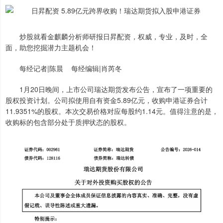
炒股就看金麒麟分析师研报日昇配资，权威，专业，及时，全
面，助您挖掘潜力主题机会！
每经记者|陈晨 每经编辑|肖芮冬
1月20日晚间，上市公司瑞达期货发布公告，宣布了一项重要的
股权投资计划。公司拟使用自有资金5.89亿元，收购申港证券合计
11.9351%的股权。本次交易价格对应每股约1.14元。值得注意的是，
收购标的包含部分处于质押状态的股权。