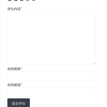
评论内容
*
你的昵称
*
你的邮箱
*
提交评论