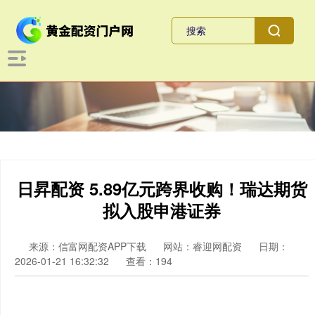
日昇配资 5.89亿元跨界收购！瑞达期货
拟入股申港证券
来源：信富网配资APP下载
网站：睿迎网配资
日期：
2026-01-21 16:32:32
查看：194