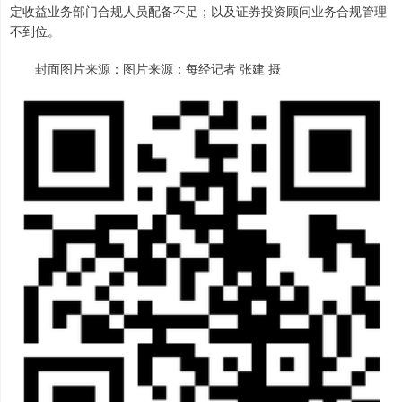
定收益业务部门合规人员配备不足；以及证券投资顾问业务合规管理
不到位。
封面图片来源：图片来源：每经记者 张建 摄