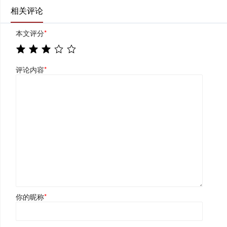
相关评论
本文评分
*
评论内容
*
你的昵称
*