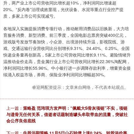
升，两产业上市公司营收同比增长超10%，净利润同比增速超
20%。“反内卷”治理成效显现，光伏设备、水泥等重点行业控产提
质，多家上市公司实现减亏。
各地深入实施提振消费专项行动，推动耐用消费品以旧换新，大力培
育服务消费、新型消费。前三季度，全国电影总票房突破400亿元，
游戏版号发放节奏加快，小众游、出境游持续升温，影视院线、游
戏、交通运输行业营收同比分别增长9.31%、24.40%、0.25%。全国
快递业务量再创新高，5家上市公司营收同比增长9.11%。避险情绪升
温推动金价走高，贵金属行业上市公司营收同比增长22.36%淘配网，
净利润同比增长55.96%。中小银行进一步调降存款利率，增量资金接
续涌入权益市场，券商、保险业净利润同比增幅超30%。
睿迎网配资提示：文章来自网络，不代表本站观点。
上一篇：
策略盈 范玮琪方发声明：“佩戴大S骨灰项链”不实，项链
与遗骨无任何关系，借逝者话题制造噱头牟取带血的流量，突破社
会公序良俗底线
下一篇：
牛股远期策略 11月5日山石转债上涨0.24%，转股溢价率