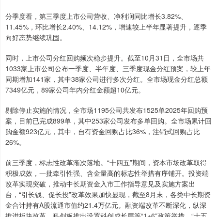
分季度看，第三季度上市公司营收、净利润同比增长3.82%、
11.45%，环比增长2.40%、14.12%，增速较上半年显著提升，逐季
向好态势继续巩固。
同时，上市公司分红回购频次稳步提升。截至10月31日，全市场共
1033家上市公司公布一季度、半年度、三季度现金分红预案，较上年
同期增加141家，其中38家公司进行多次分红。全市场现金分红总额
7349亿元，89家公司年内分红金额超10亿元。
剔除停止实施的情况，全市场1195公司共发布1525单2025年回购预
案，目前已完成899单，其中253家公司发布多单回购。全市场累计回
购金额923亿元，其中，自有资金回购占比36%，注销式回购占比
26%。
前三季度，标志性改革渐次落地。“十四五”期间，资本市场改革取得
积极成效，一批牵引性强、含金量高的标志性举措有序铺开。投资端
改革实现突破，推动中长期资金入市工作指导意见及实施方案出
台，“引长钱、促长投”改革效果加快显现，截至8月末，各类中长期资
金合计持有A股流通市值约21.4万亿元。融资端改革不断深化，纵深
推进板块改革，科创板推出设置科创成长层等“1+6”政策举措。“十五