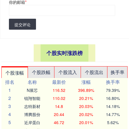
你的邮箱
*
提交评论
个股实时涨跌榜
个股跌幅
个股流入
个股流出
换手率
个股涨幅
排名
名称
最新价
涨幅
换手率
1
N展芯
116.52
396.89%
79.39%
2
锐翔智能
110.02
20.21%
16.80%
3
志特新材
14.8
20.03%
14.18%
4
博腾股份
20.44
20.02%
14.77%
5
近岸蛋白
46.72
20.01%
5.62%