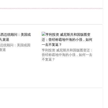
西总统顾问：美国或因
衰退
亨利投资 威尼斯共和国版图变迁：
曾经称霸地中海的小强，如何一去
不复返？