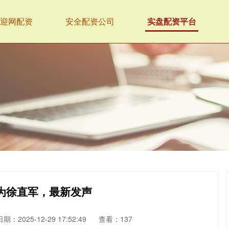
迎网配资
安全配资公司
实盘配资平台
为徐直军，最新发声
日期：2025-12-29 17:52:49
查看：137