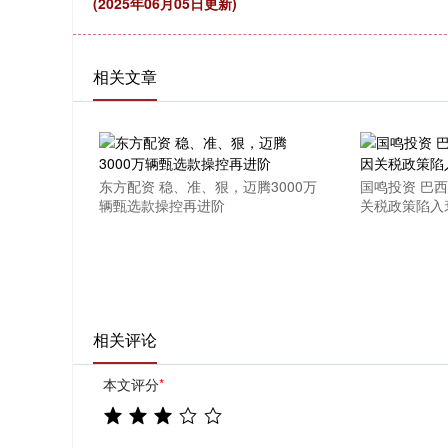
(2025年06月05日更新)
相关文章
东方配资 稳、准、狠，迈腾3000万
国鸣投资 巴
辆甄选款操控再进阶
关税政策陷入
相关评论
本文评分
*