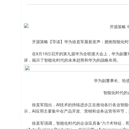
开源策略【导读】华为徐直军最新发声：拥抱智能化时
在9月19日召开的第九届华为全联接大会上，华为副董
讲，揭示了智能化时代的未来趋势和华为的战略布局。
华为副董事长、轮
智能化时代的企
徐直军指出，AI技术的持续进步正在推动各行各业智能
示，AI应用主要集中在产品开发、营销和业务运营等环节
徐直军强调，智能化时代的企业应具备“六个A”特征，即自适应用户