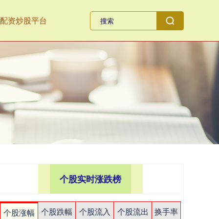
配资炒股平台
个股实时涨跌榜
个股跌幅
个股流入
个股流出
换手率
个股涨幅