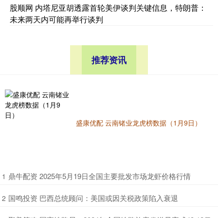
股顺网 内塔尼亚胡透露首轮美伊谈判关键信息，特朗普：
未来两天内可能再举行谈判
推荐资讯
盛康优配 云南锗业龙虎榜数据（1月9日）
​鼎牛配资 2025年5月19日全国主要批发市场龙虾价格行情
1
​国鸣投资 巴西总统顾问：美国或因关税政策陷入衰退
2