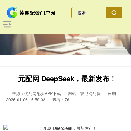
元配网 DeepSeek，最新发布！
来源：优配网配资APP下载
网站：睿迎网配资
日期：
2026-01-06 16:59:02
查看：76