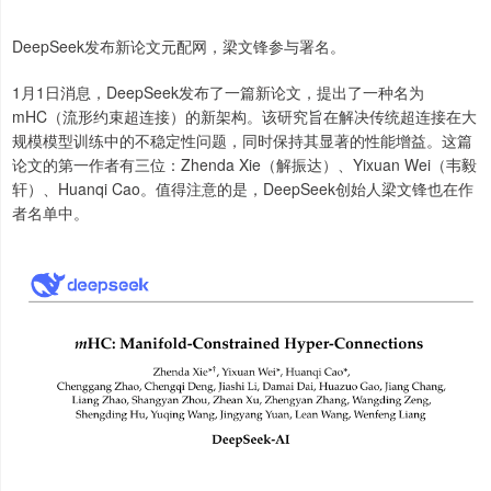
DeepSeek发布新论文元配网，梁文锋参与署名。
1月1日消息，DeepSeek发布了一篇新论文，提出了一种名为
mHC（流形约束超连接）的新架构。该研究旨在解决传统超连接在大
规模模型训练中的不稳定性问题，同时保持其显著的性能增益。这篇
论文的第一作者有三位：Zhenda Xie（解振达）、Yixuan Wei（韦毅
轩）、Huanqi Cao。值得注意的是，DeepSeek创始人梁文锋也在作
者名单中。