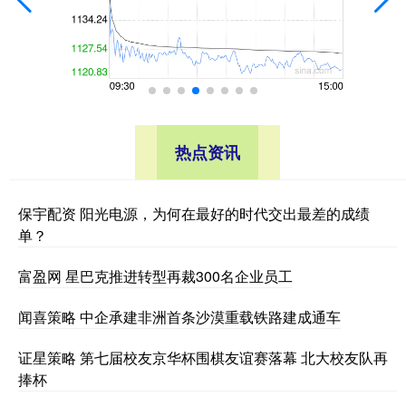
热点资讯
保宇配资 阳光电源，为何在最好的时代交出最差的成绩
单？
富盈网 星巴克推进转型再裁300名企业员工
闻喜策略 中企承建非洲首条沙漠重载铁路建成通车
证星策略 第七届校友京华杯围棋友谊赛落幕 北大校友队再
捧杯