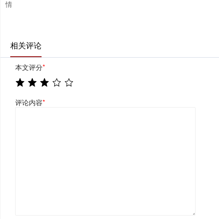
情
相关评论
本文评分
*
评论内容
*