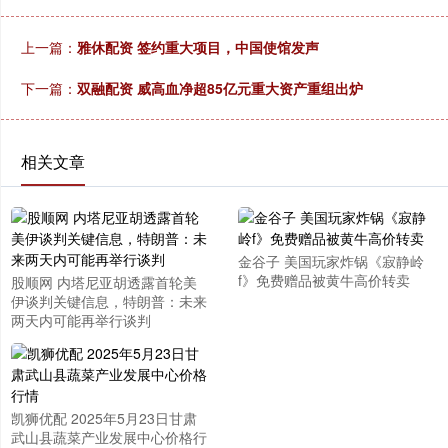
上一篇：
雅休配资 签约重大项目，中国使馆发声
下一篇：
双融配资 威高血净超85亿元重大资产重组出炉
相关文章
金谷子 美国玩家炸锅《寂静岭
f》免费赠品被黄牛高价转卖
股顺网 内塔尼亚胡透露首轮美
伊谈判关键信息，特朗普：未来
两天内可能再举行谈判
凯狮优配 2025年5月23日甘肃
武山县蔬菜产业发展中心价格行