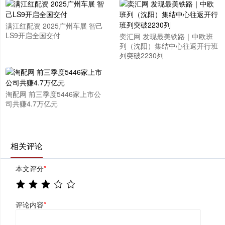
满江红配资 2025广州车展 智己
LS9开启全国交付
奕汇网 发现最美铁路｜中欧班
列（沈阳）集结中心往返开行班
列突破2230列
淘配网 前三季度5446家上市公
司共赚4.7万亿元
相关评论
本文评分
*
评论内容
*