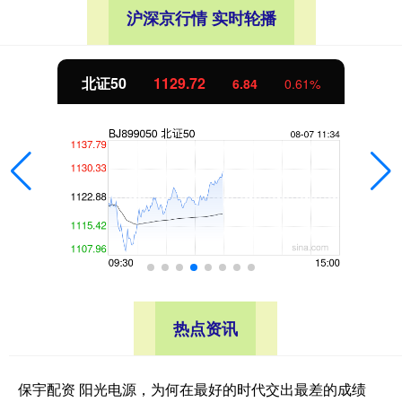
沪深京行情 实时轮播
北证50
1129.72
6.84
0.61%
热点资讯
保宇配资 阳光电源，为何在最好的时代交出最差的成绩