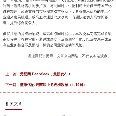
制药上游耗材需求同步扩张。与此同时，生物制药上游供应链国产化
进程加速，政策支持与市场需求双重驱动下，具备技术优势的本土企
业迎来发展机遇。威高血净通过此次收购，有望快速切入高增长赛
道，提升综合竞争力。
值得注意的是双融配资，威高血净同时提示，本次交易尚需完成多项
审批程序，存在审批不通过或进度不及预期的可能，以及交易完成后
存在业务整合不及预期、标的公司业绩波动等风险。
睿迎网配资提示：文章来自网络，不代表本站观点。
上一篇：
元配网 DeepSeek，最新发布！
下一篇：
盛康优配 云南锗业龙虎榜数据（1月9日）
相关文章