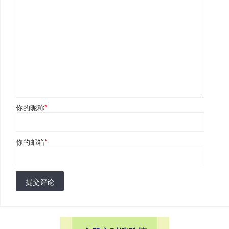
你的昵称
*
你的邮箱
*
提交评论