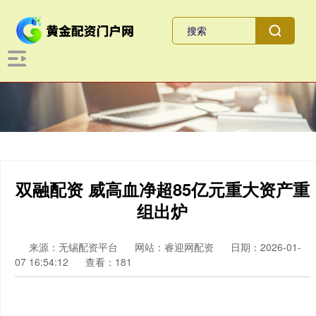
双融配资 威高血净超85亿元重大资产重
组出炉
来源：无锡配资平台
网站：睿迎网配资
日期：2026-01-
07 16:54:12
查看：181