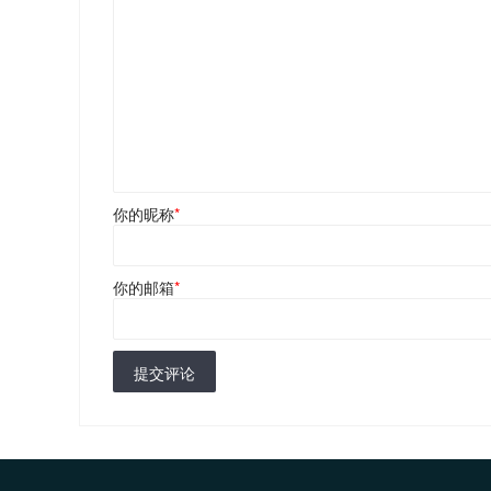
你的昵称
*
你的邮箱
*
提交评论