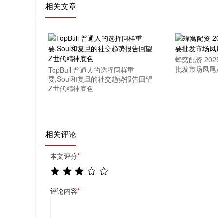
相关文章
蜂窝配资 20
批发市场凤尾
TopBull 普通人的选择同样重
要,Soul和复旦的社交趋势报告回望
Z世代精神底色
相关评论
本文评分
*
评论内容
*