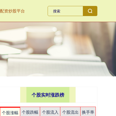
配资炒股平台
个股实时涨跌榜
个股跌幅
个股流入
个股流出
换手率
个股涨幅