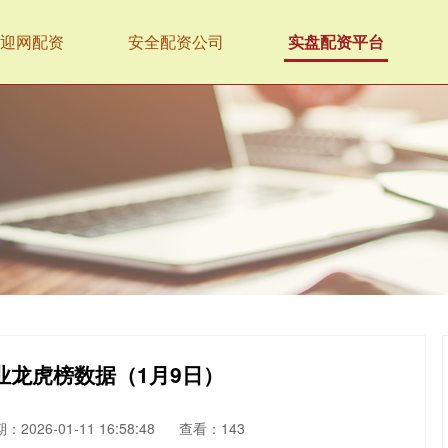
迎网配资
安全配资公司
实盘配资平台
业龙虎榜数据（1月9日）
：2026-01-11 16:58:48
查看：143