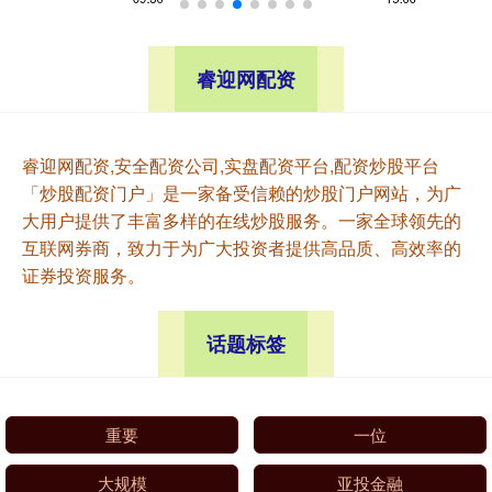
睿迎网配资
睿迎网配资,安全配资公司,实盘配资平台,配资炒股平台
「炒股配资门户」是一家备受信赖的炒股门户网站，为广
大用户提供了丰富多样的在线炒股服务。一家全球领先的
互联网券商，致力于为广大投资者提供高品质、高效率的
证券投资服务。
话题标签
重要
一位
大规模
亚投金融