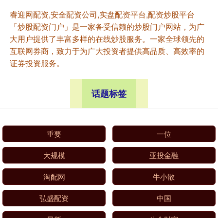
睿迎网配资,安全配资公司,实盘配资平台,配资炒股平台
「炒股配资门户」是一家备受信赖的炒股门户网站，为广
大用户提供了丰富多样的在线炒股服务。一家全球领先的
互联网券商，致力于为广大投资者提供高品质、高效率的
证券投资服务。
话题标签
重要
一位
大规模
亚投金融
淘配网
牛小散
弘盛配资
中国