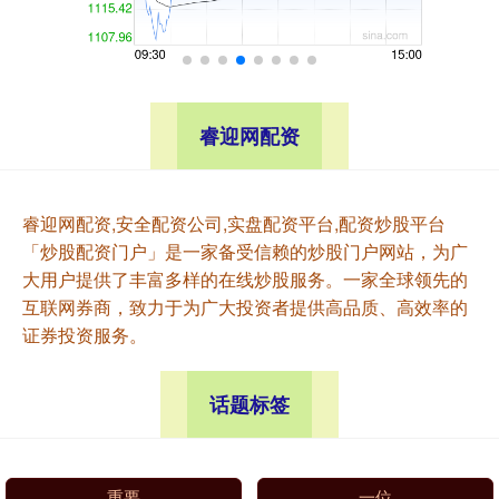
睿迎网配资
睿迎网配资,安全配资公司,实盘配资平台,配资炒股平台
「炒股配资门户」是一家备受信赖的炒股门户网站，为广
大用户提供了丰富多样的在线炒股服务。一家全球领先的
互联网券商，致力于为广大投资者提供高品质、高效率的
证券投资服务。
话题标签
重要
一位