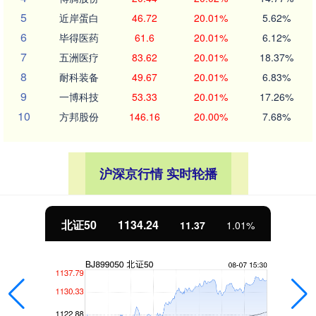
5
近岸蛋白
46.72
20.01%
5.62%
6
毕得医药
61.6
20.01%
6.12%
7
五洲医疗
83.62
20.01%
18.37%
8
耐科装备
49.67
20.01%
6.83%
9
一博科技
53.33
20.01%
17.26%
10
方邦股份
146.16
20.00%
7.68%
沪深京行情 实时轮播
北证50
1134.24
11.37
1.01%