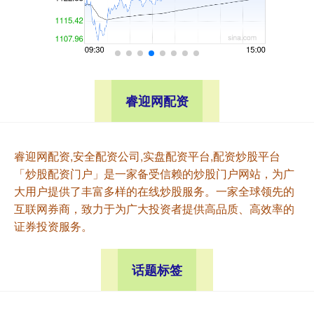
睿迎网配资
睿迎网配资,安全配资公司,实盘配资平台,配资炒股平台
「炒股配资门户」是一家备受信赖的炒股门户网站，为广
大用户提供了丰富多样的在线炒股服务。一家全球领先的
互联网券商，致力于为广大投资者提供高品质、高效率的
证券投资服务。
话题标签