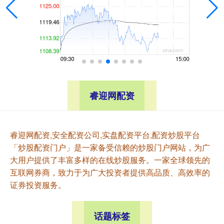
睿迎网配资
睿迎网配资,安全配资公司,实盘配资平台,配资炒股平台
「炒股配资门户」是一家备受信赖的炒股门户网站，为广
大用户提供了丰富多样的在线炒股服务。一家全球领先的
互联网券商，致力于为广大投资者提供高品质、高效率的
证券投资服务。
话题标签