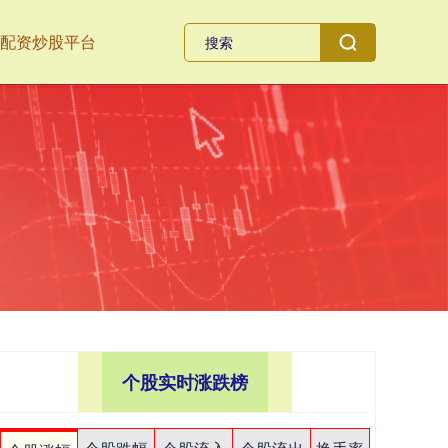
配资炒股平台
个股实时涨跌榜