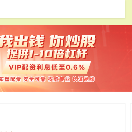
迎网配资
安全配资公司
实盘配资平台